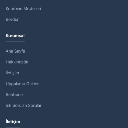
Kombine Modelleri
Bordür
Kurumsal
Ana Sayfa
Hakkımızda
İletişim
Uygulama Galerisi
Rehberler
Sık Sorulan Sorular
İletişim