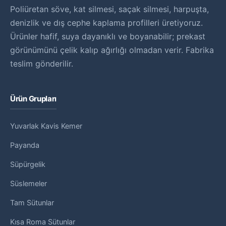
Poliüretan söve, kat silmesi, saçak silmesi, harpuşta,
denizlik ve dış cephe kaplama profilleri üretiyoruz.
Ürünler hafif, suya dayanıklı ve boyanabilir; prekast
görünümünü çelik kalıp ağırlığı olmadan verir. Fabrika
teslim gönderilir.
Ürün Grupları
Yuvarlak Kavis Kemer
Payanda
Süpürgelik
Süslemeler
Tam Sütunlar
Kısa Roma Sütunlar