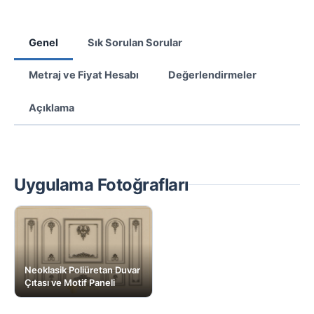
Genel
Sık Sorulan Sorular
Metraj ve Fiyat Hesabı
Değerlendirmeler
Açıklama
Uygulama Fotoğrafları
Neoklasik Poliüretan Duvar
Çıtası ve Motif Paneli