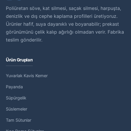
Poliüretan söve, kat silmesi, saçak silmesi, harpuşta,
denizlik ve dış cephe kaplama profilleri üretiyoruz.
Ürünler hafif, suya dayanıklı ve boyanabilir; prekast
görünümünü çelik kalıp ağırlığı olmadan verir. Fabrika
teslim gönderilir.
Ürün Grupları
Yuvarlak Kavis Kemer
Payanda
Süpürgelik
Süslemeler
Tam Sütunlar