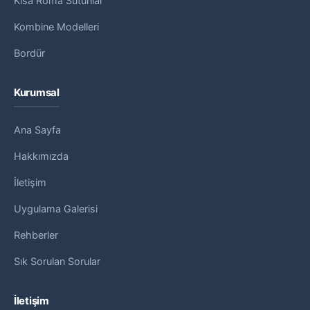
Kısa Roma Sütunlar
Kombine Modelleri
Bordür
Kurumsal
Ana Sayfa
Hakkımızda
İletişim
Uygulama Galerisi
Rehberler
Sık Sorulan Sorular
İletişim