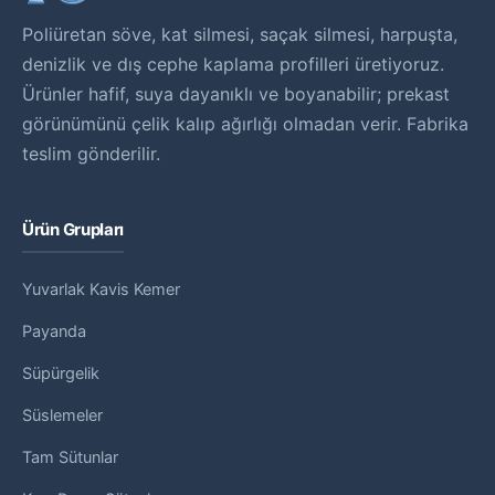
Poliüretan söve, kat silmesi, saçak silmesi, harpuşta,
denizlik ve dış cephe kaplama profilleri üretiyoruz.
Ürünler hafif, suya dayanıklı ve boyanabilir; prekast
görünümünü çelik kalıp ağırlığı olmadan verir. Fabrika
teslim gönderilir.
Ürün Grupları
Yuvarlak Kavis Kemer
Payanda
Süpürgelik
Süslemeler
Tam Sütunlar