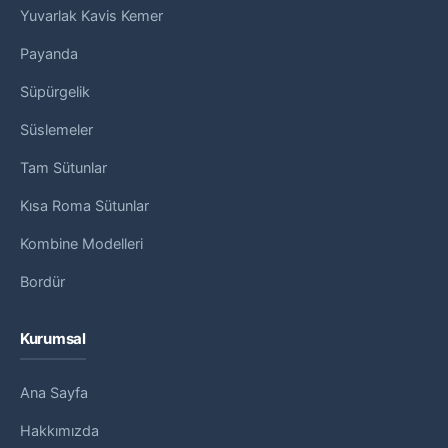
Yuvarlak Kavis Kemer
Payanda
Süpürgelik
Süslemeler
Tam Sütunlar
Kısa Roma Sütunlar
Kombine Modelleri
Bordür
Kurumsal
Ana Sayfa
Hakkımızda