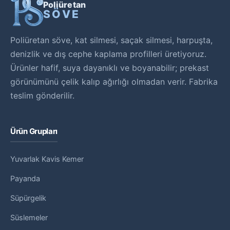
Poliüretan
SÖVE
Poliüretan söve, kat silmesi, saçak silmesi, harpuşta,
denizlik ve dış cephe kaplama profilleri üretiyoruz.
Ürünler hafif, suya dayanıklı ve boyanabilir; prekast
görünümünü çelik kalıp ağırlığı olmadan verir. Fabrika
teslim gönderilir.
Ürün Grupları
Yuvarlak Kavis Kemer
Payanda
Süpürgelik
Süslemeler