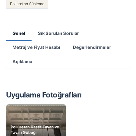
Poliüretan Süsleme
Genel
Sık Sorulan Sorular
Metraj ve Fiyat Hesabı
Değerlendirmeler
Açıklama
Uygulama Fotoğrafları
Poliüretan Kaset Tavan ve
Tavan Göbeği