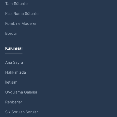
Tam Sütunlar
Kısa Roma Sütunlar
Kombine Modelleri
Bordür
Kurumsal
Ana Sayfa
Hakkımızda
İletişim
Uygulama Galerisi
Rehberler
Sık Sorulan Sorular