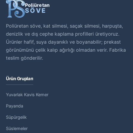
Poliüretan
SÖVE
Poliüretan söve, kat silmesi, saçak silmesi, harpuşta,
denizlik ve dış cephe kaplama profilleri üretiyoruz.
Ürünler hafif, suya dayanıklı ve boyanabilir; prekast
görünümünü çelik kalıp ağırlığı olmadan verir. Fabrika
teslim gönderilir.
Ürün Grupları
Yuvarlak Kavis Kemer
Payanda
Süpürgelik
Süslemeler