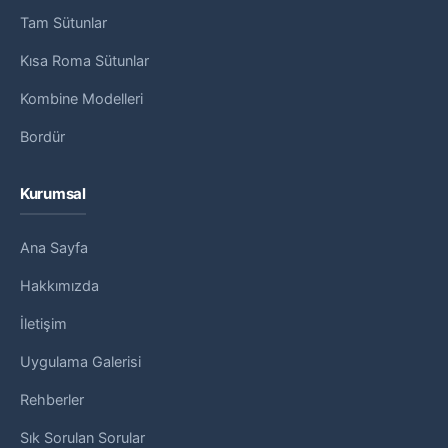
Tam Sütunlar
Kısa Roma Sütunlar
Kombine Modelleri
Bordür
Kurumsal
Ana Sayfa
Hakkımızda
İletişim
Uygulama Galerisi
Rehberler
Sık Sorulan Sorular