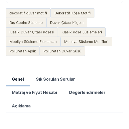
dekoratif duvar motifi
Dekoratif Köşe Motifi
Dış Cephe Süsleme
Duvar Çıtası Köşesi
Klasik Duvar Çıtası Köşesi
Klasik Köşe Süslemeleri
Mobilya Süsleme Elemanları
Mobilya Süsleme Motifleri
Poliüretan Aplik
Poliüretan Duvar Süsü
Genel
Sık Sorulan Sorular
Metraj ve Fiyat Hesabı
Değerlendirmeler
Açıklama