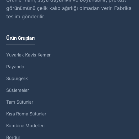
görünümünü çelik kalıp ağırlığı olmadan verir. Fabrika
teslim gönderilir.
Ürün Grupları
Yuvarlak Kavis Kemer
Payanda
Süpürgelik
Süslemeler
Tam Sütunlar
Kısa Roma Sütunlar
Kombine Modelleri
Bordür