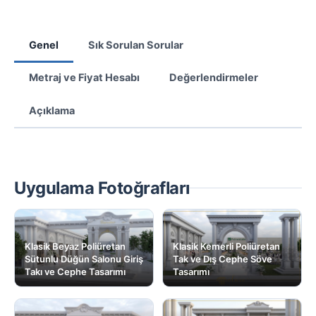
Genel
Sık Sorulan Sorular
Metraj ve Fiyat Hesabı
Değerlendirmeler
Açıklama
Uygulama Fotoğrafları
Klasik Beyaz Poliüretan
Klasik Kemerli Poliüretan
Sütunlu Düğün Salonu Giriş
Tak ve Dış Cephe Söve
Takı ve Cephe Tasarımı
Tasarımı