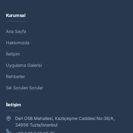
Kurumsal
Ana Sayfa
Hakkımızda
İletişim
Uygulama Galerisi
Rehberler
Sık Sorulan Sorular
İletişim
Deri OSB Mahallesi, Kazlıçeşme Caddesi No:36/A,
34956 Tuzla/İstanbul