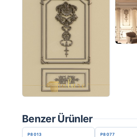
Benzer Ürünler
P8013
P8077