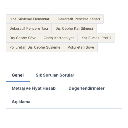
Bina Süsleme Elemanları
Dekoratif Pencere Kenarı
Dekoratif Pencere Tacı
Dış Cephe Kat Silmesi
Dış Cephe Söve
Geniş Kartonpiyer
Kat Silmesi Profili
Poliüretan Dış Cephe Süsleme
Poliüretan Söve
Genel
Sık Sorulan Sorular
Metraj ve Fiyat Hesabı
Değerlendirmeler
Açıklama