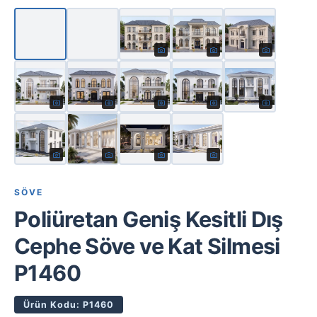
SÖVE
Poliüretan Geniş Kesitli Dış
Cephe Söve ve Kat Silmesi
P1460
Ürün Kodu: P1460