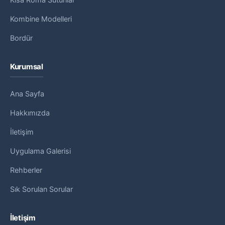
Kısa Roma Sütunlar
Kombine Modelleri
Bordür
Kurumsal
Ana Sayfa
Hakkımızda
İletişim
Uygulama Galerisi
Rehberler
Sık Sorulan Sorular
İletişim