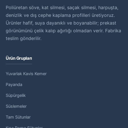
Poliüretan söve, kat silmesi, saçak silmesi, harpuşta,
denizlik ve dış cephe kaplama profilleri üretiyoruz.
Ürünler hafif, suya dayanıklı ve boyanabilir; prekast
görünümünü çelik kalıp ağırlığı olmadan verir. Fabrika
teslim gönderilir.
Ürün Grupları
Yuvarlak Kavis Kemer
Payanda
Süpürgelik
Süslemeler
Tam Sütunlar