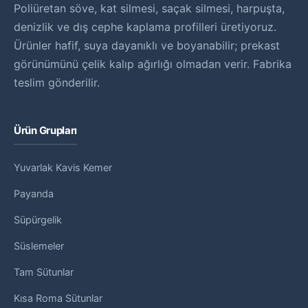
Poliüretan söve, kat silmesi, saçak silmesi, harpuşta,
denizlik ve dış cephe kaplama profilleri üretiyoruz.
Ürünler hafif, suya dayanıklı ve boyanabilir; prekast
görünümünü çelik kalıp ağırlığı olmadan verir. Fabrika
teslim gönderilir.
Ürün Grupları
Yuvarlak Kavis Kemer
Payanda
Süpürgelik
Süslemeler
Tam Sütunlar
Kısa Roma Sütunlar