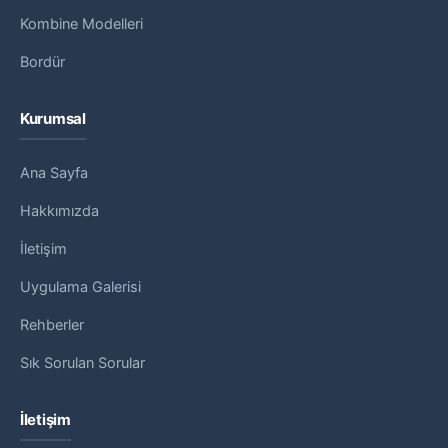
Kombine Modelleri
Bordür
Kurumsal
Ana Sayfa
Hakkımızda
İletişim
Uygulama Galerisi
Rehberler
Sık Sorulan Sorular
İletişim