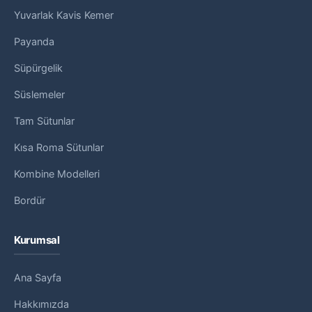
Yuvarlak Kavis Kemer
Payanda
Süpürgelik
Süslemeler
Tam Sütunlar
Kısa Roma Sütunlar
Kombine Modelleri
Bordür
Kurumsal
Ana Sayfa
Hakkımızda