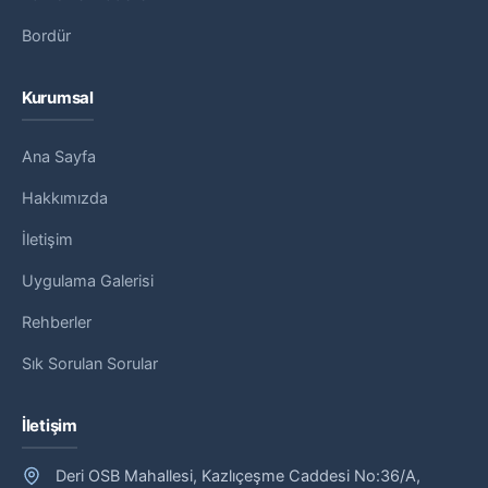
Bordür
Kurumsal
Ana Sayfa
Hakkımızda
İletişim
Uygulama Galerisi
Rehberler
Sık Sorulan Sorular
İletişim
Deri OSB Mahallesi, Kazlıçeşme Caddesi No:36/A,