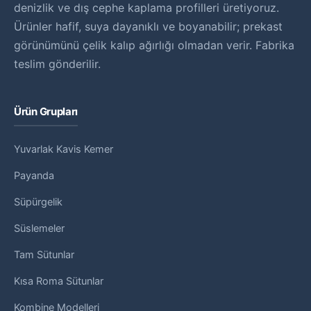
denizlik ve dış cephe kaplama profilleri üretiyoruz.
Ürünler hafif, suya dayanıklı ve boyanabilir; prekast
görünümünü çelik kalıp ağırlığı olmadan verir. Fabrika
teslim gönderilir.
Ürün Grupları
Yuvarlak Kavis Kemer
Payanda
Süpürgelik
Süslemeler
Tam Sütunlar
Kısa Roma Sütunlar
Kombine Modelleri