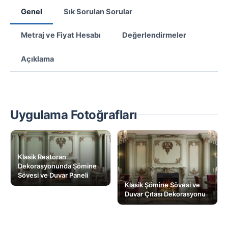
Genel
Sık Sorulan Sorular
Metraj ve Fiyat Hesabı
Değerlendirmeler
Açıklama
Uygulama Fotoğrafları
Klasik Restoran
Dekorasyonunda Şömine
Sövesi ve Duvar Paneli
Klasik Şömine Sövesi ve
Duvar Çıtası Dekorasyonu