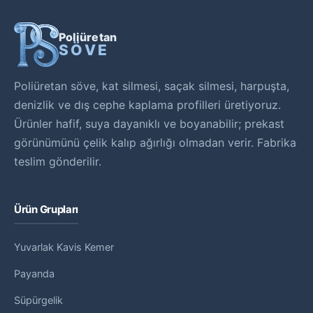
Poliüretan
SÖVE
Poliüretan söve, kat silmesi, saçak silmesi, harpuşta,
denizlik ve dış cephe kaplama profilleri üretiyoruz.
Ürünler hafif, suya dayanıklı ve boyanabilir; prekast
görünümünü çelik kalıp ağırlığı olmadan verir. Fabrika
teslim gönderilir.
Ürün Grupları
Yuvarlak Kavis Kemer
Payanda
Süpürgelik