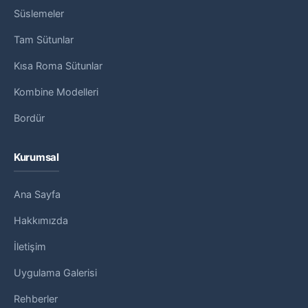
Süslemeler
Tam Sütunlar
Kısa Roma Sütunlar
Kombine Modelleri
Bordür
Kurumsal
Ana Sayfa
Hakkımızda
İletişim
Uygulama Galerisi
Rehberler