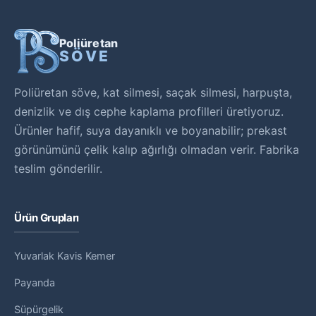
Poliüretan
SÖVE
Poliüretan söve, kat silmesi, saçak silmesi, harpuşta,
denizlik ve dış cephe kaplama profilleri üretiyoruz.
Ürünler hafif, suya dayanıklı ve boyanabilir; prekast
görünümünü çelik kalıp ağırlığı olmadan verir. Fabrika
teslim gönderilir.
Ürün Grupları
Yuvarlak Kavis Kemer
Payanda
Süpürgelik