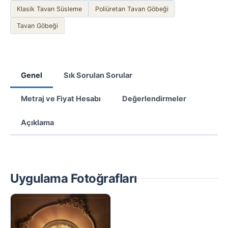
Klasik Tavan Süsleme
Poliüretan Tavan Göbeği
Tavan Göbeği
Genel
Sık Sorulan Sorular
Metraj ve Fiyat Hesabı
Değerlendirmeler
Açıklama
Uygulama Fotoğrafları