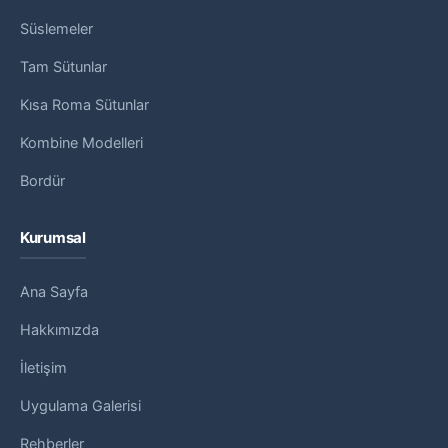
Süslemeler
Tam Sütunlar
Kısa Roma Sütunlar
Kombine Modelleri
Bordür
Kurumsal
Ana Sayfa
Hakkımızda
İletişim
Uygulama Galerisi
Rehberler