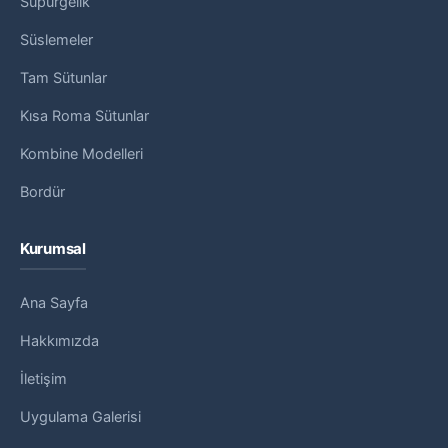
Süpürgelik
Süslemeler
Tam Sütunlar
Kısa Roma Sütunlar
Kombine Modelleri
Bordür
Kurumsal
Ana Sayfa
Hakkımızda
İletişim
Uygulama Galerisi