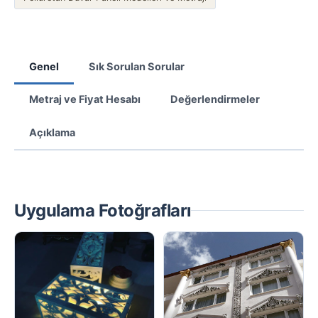
Genel
Sık Sorulan Sorular
Metraj ve Fiyat Hesabı
Değerlendirmeler
Açıklama
Uygulama Fotoğrafları