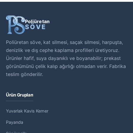
Poliüretan
SÖVE
Poliüretan söve, kat silmesi, saçak silmesi, harpuşta,
denizlik ve dış cephe kaplama profilleri üretiyoruz.
Ürünler hafif, suya dayanıklı ve boyanabilir; prekast
görünümünü çelik kalıp ağırlığı olmadan verir. Fabrika
teslim gönderilir.
Ürün Grupları
Yuvarlak Kavis Kemer
Payanda