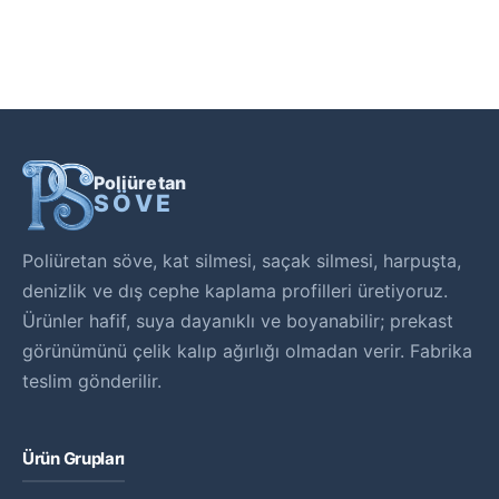
Poliüretan
SÖVE
Poliüretan söve, kat silmesi, saçak silmesi, harpuşta,
denizlik ve dış cephe kaplama profilleri üretiyoruz.
Ürünler hafif, suya dayanıklı ve boyanabilir; prekast
görünümünü çelik kalıp ağırlığı olmadan verir. Fabrika
teslim gönderilir.
Ürün Grupları