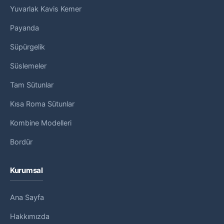
Yuvarlak Kavis Kemer
Payanda
Süpürgelik
Süslemeler
Tam Sütunlar
Kısa Roma Sütunlar
Kombine Modelleri
Bordür
Kurumsal
Ana Sayfa
Hakkımızda