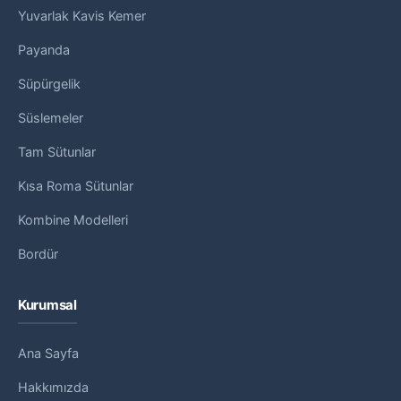
Yuvarlak Kavis Kemer
Payanda
Süpürgelik
Süslemeler
Tam Sütunlar
Kısa Roma Sütunlar
Kombine Modelleri
Bordür
Kurumsal
Ana Sayfa
Hakkımızda