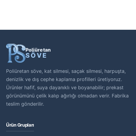
Poliüretan
SÖVE
Poliüretan söve, kat silmesi, saçak silmesi, harpuşta,
denizlik ve dış cephe kaplama profilleri üretiyoruz.
Ürünler hafif, suya dayanıklı ve boyanabilir; prekast
görünümünü çelik kalıp ağırlığı olmadan verir. Fabrika
teslim gönderilir.
Ürün Grupları