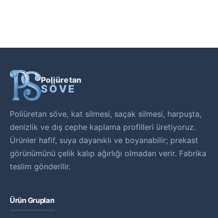
Poliüretan
SÖVE
Poliüretan söve, kat silmesi, saçak silmesi, harpuşta,
denizlik ve dış cephe kaplama profilleri üretiyoruz.
Ürünler hafif, suya dayanıklı ve boyanabilir; prekast
görünümünü çelik kalıp ağırlığı olmadan verir. Fabrika
teslim gönderilir.
Ürün Grupları