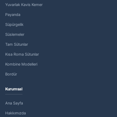
Yuvarlak Kavis Kemer
Payanda
Süpürgelik
Süslemeler
Tam Sütunlar
Kısa Roma Sütunlar
Kombine Modelleri
Bordür
Kurumsal
Ana Sayfa
Hakkımızda