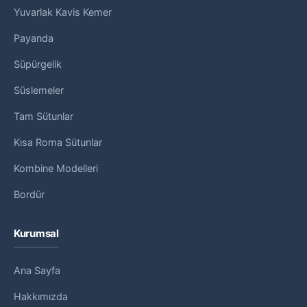
Yuvarlak Kavis Kemer
Payanda
Süpürgelik
Süslemeler
Tam Sütunlar
Kısa Roma Sütunlar
Kombine Modelleri
Bordür
Kurumsal
Ana Sayfa
Hakkımızda