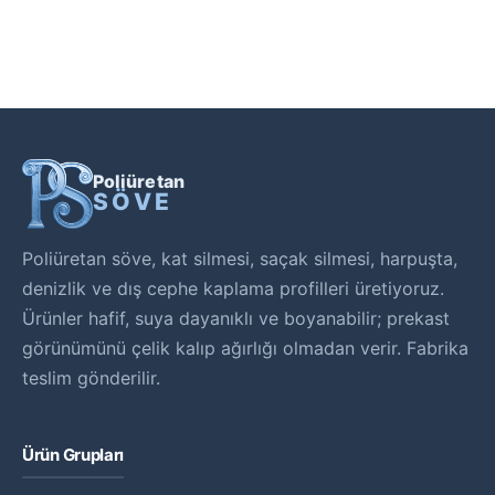
Poliüretan
SÖVE
Poliüretan söve, kat silmesi, saçak silmesi, harpuşta,
denizlik ve dış cephe kaplama profilleri üretiyoruz.
Ürünler hafif, suya dayanıklı ve boyanabilir; prekast
görünümünü çelik kalıp ağırlığı olmadan verir. Fabrika
teslim gönderilir.
Ürün Grupları