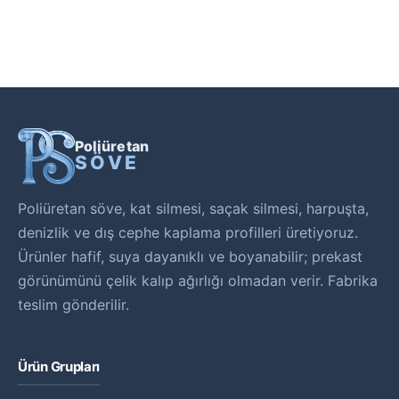
Poliüretan
SÖVE
Poliüretan söve, kat silmesi, saçak silmesi, harpuşta,
denizlik ve dış cephe kaplama profilleri üretiyoruz.
Ürünler hafif, suya dayanıklı ve boyanabilir; prekast
görünümünü çelik kalıp ağırlığı olmadan verir. Fabrika
teslim gönderilir.
Ürün Grupları