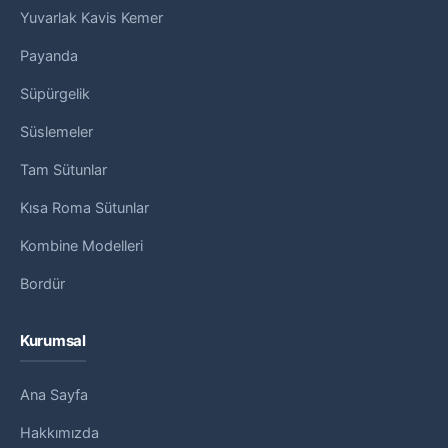
Yuvarlak Kavis Kemer
Payanda
Süpürgelik
Süslemeler
Tam Sütunlar
Kısa Roma Sütunlar
Kombine Modelleri
Bordür
Kurumsal
Ana Sayfa
Hakkımızda